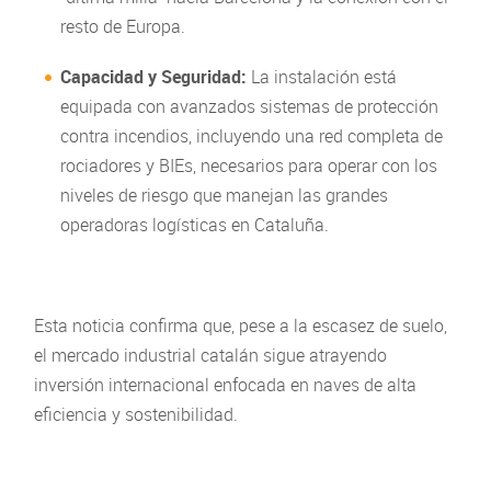
resto de Europa.
Capacidad y Seguridad:
La instalación está
equipada con avanzados sistemas de protección
contra incendios, incluyendo una red completa de
rociadores y BIEs, necesarios para operar con los
niveles de riesgo que manejan las grandes
operadoras logísticas en Cataluña.
Esta noticia confirma que, pese a la escasez de suelo,
el mercado industrial catalán sigue atrayendo
inversión internacional enfocada en naves de alta
eficiencia y sostenibilidad.