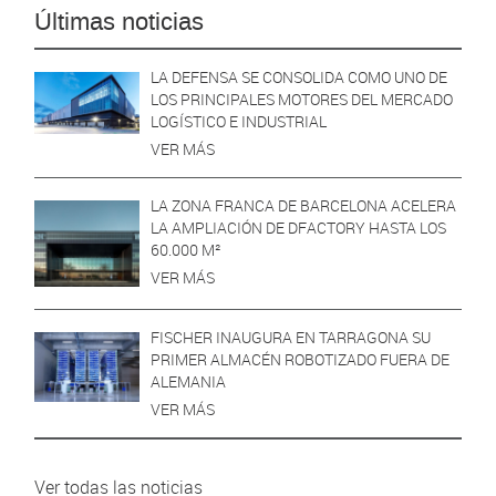
Últimas noticias
LA DEFENSA SE CONSOLIDA COMO UNO DE
LOS PRINCIPALES MOTORES DEL MERCADO
LOGÍSTICO E INDUSTRIAL
VER MÁS
LA ZONA FRANCA DE BARCELONA ACELERA
LA AMPLIACIÓN DE DFACTORY HASTA LOS
60.000 M²
VER MÁS
FISCHER INAUGURA EN TARRAGONA SU
PRIMER ALMACÉN ROBOTIZADO FUERA DE
ALEMANIA
VER MÁS
Ver todas las noticias