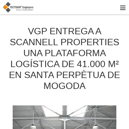
VGP ENTREGA A
SCANNELL PROPERTIES
UNA PLATAFORMA
LOGÍSTICA DE 41.000 M²
EN SANTA PERPÈTUA DE
MOGODA