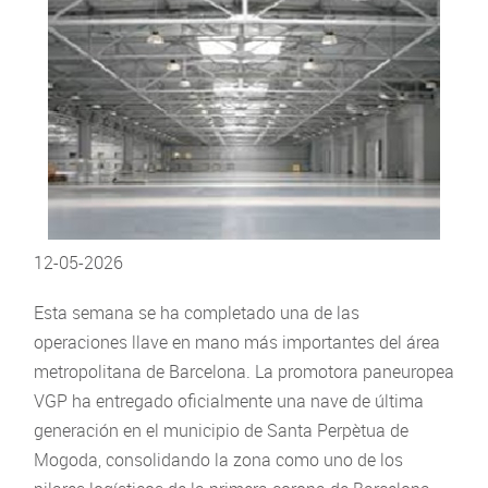
12-05-2026
Esta semana se ha completado una de las
operaciones llave en mano más importantes del área
metropolitana de Barcelona. La promotora paneuropea
VGP ha entregado oficialmente una nave de última
generación en el municipio de Santa Perpètua de
Mogoda, consolidando la zona como uno de los