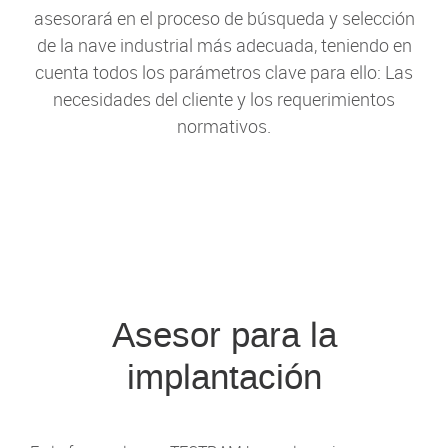
asesorará en el proceso de búsqueda y selección
de la nave industrial más adecuada, teniendo en
cuenta todos los parámetros clave para ello: Las
necesidades del cliente y los requerimientos
normativos.
Asesor para la
implantación