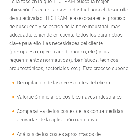
Es la fase en la que TECTRAM busca la mejor
ubicación física de la nave industrial para el desarrollo
de su actividad. TECTRAM le asesorará en el proceso
de búsqueda y selección de la nave industrial más
adecuada, teniendo en cuenta todos los parámetros
clave para ello: Las necesidades del cliente
(presupuesto, operatividad, imagen, etc.) y los
requerimientos normativos (urbanísticos, técnicos,
arquitectónicos, sectoriales, etc.). Este proceso supone:
Recopilación de las necesidades del cliente
Valoración inicial de posibles naves industriales
Comparativa de los costes de las contramedidas
derivadas de la aplicación normativa
Análisis de los costes aproximados de