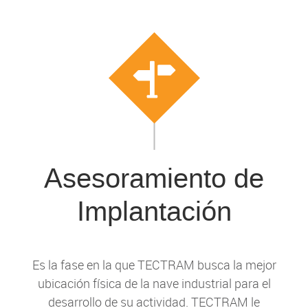
Asesoramiento de
Implantación
Es la fase en la que TECTRAM busca la mejor
ubicación física de la nave industrial para el
desarrollo de su actividad. TECTRAM le