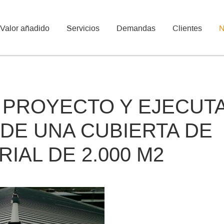
Valor añadido
Servicios
Demandas
Clientes
N
 PROYECTO Y EJECUT
 DE UNA CUBIERTA DE
IAL DE 2.000 M2