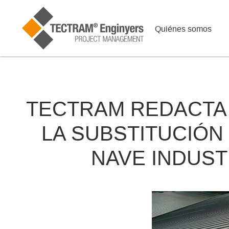
Quiénes somos
TECTRAM REDACTA
LA SUBSTITUCIÓN
NAVE INDUSTR