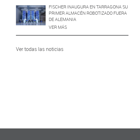
FISCHER INAUGURA EN TARRAGONA SU
PRIMER ALMACÉN ROBOTIZADO FUERA
DE ALEMANIA
VER MÁS
Ver todas las noticias