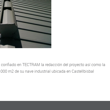
 ha confiado en TECTRAM la redacción del proyecto así como la
2.000 m2 de su nave industrial ubicada en Castellbisbal