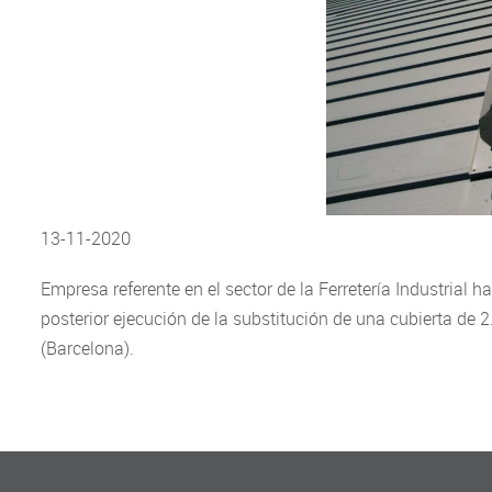
13-11-2020
Empresa referente en el sector de la Ferretería Industrial
posterior ejecución de la substitución de una cubierta de 
(Barcelona).