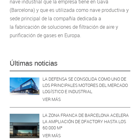
nave industrial que la empresa tiene en Gavá
(Barcelona) y que es utilizada como nave productiva y
sede principal de la compañía dedicada a
la
fabricación de soluciones de filtración de aire y
purificación de gases en Europa.
Últimas noticias
LA DEFENSA SE CONSOLIDA COMO UNO DE
LOS PRINCIPALES MOTORES DEL MERCADO
LOGÍSTICO E INDUSTRIAL
VER MÁS
LA ZONA FRANCA DE BARCELONA ACELERA
LA AMPLIACIÓN DE DFACTORY HASTA LOS
60.000 M²
VER MÁS