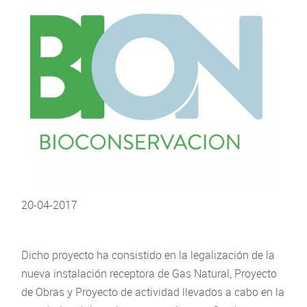
20-04-2017
Dicho proyecto ha consistido en la legalización de la
nueva instalación receptora de Gas Natural, Proyecto
de Obras y Proyecto de actividad llevados a cabo en la