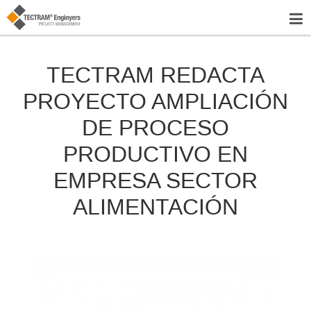
TECTRAM REDACTA
PROYECTO AMPLIACIÓN
DE PROCESO
PRODUCTIVO EN
EMPRESA SECTOR
ALIMENTACIÓN