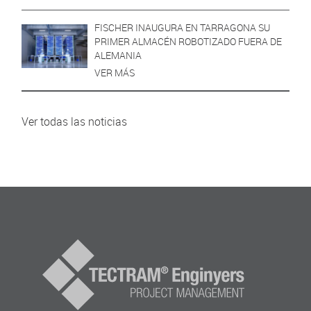
FISCHER INAUGURA EN TARRAGONA SU
PRIMER ALMACÉN ROBOTIZADO FUERA DE
ALEMANIA
VER MÁS
Ver todas las noticias