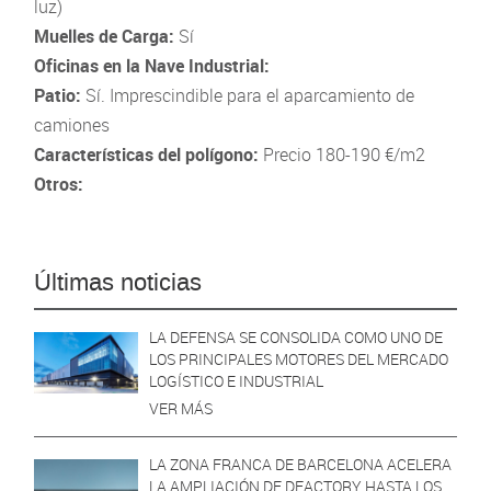
luz)
Muelles de Carga:
Sí
Oficinas en la Nave Industrial:
Patio:
Sí. Imprescindible para el aparcamiento de
camiones
Características del polígono:
Precio 180-190 €/m2
Otros:
Últimas noticias
LA DEFENSA SE CONSOLIDA COMO UNO DE
LOS PRINCIPALES MOTORES DEL MERCADO
LOGÍSTICO E INDUSTRIAL
VER MÁS
LA ZONA FRANCA DE BARCELONA ACELERA
LA AMPLIACIÓN DE DFACTORY HASTA LOS