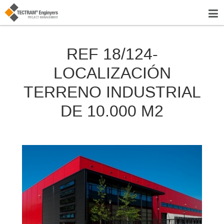
REF 18/124-
LOCALIZACIÓN
TERRENO INDUSTRIAL
DE 10.000 M2