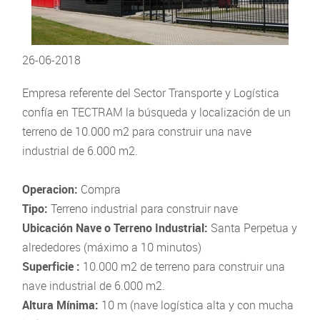
26-06-2018
Empresa referente del Sector Transporte y Logística
confía en TECTRAM la búsqueda y localización de un
terreno de 10.000 m2 para construir una nave
industrial de 6.000 m2.
Operacion:
Compra
Tipo:
Terreno industrial para construir nave
Ubicación Nave o Terreno Industrial:
Santa Perpetua y
alrededores (máximo a 10 minutos)
Superficie :
10.000 m2 de terreno para construir una
nave industrial de 6.000 m2.
Altura Mínima:
10 m (nave logística alta y con mucha