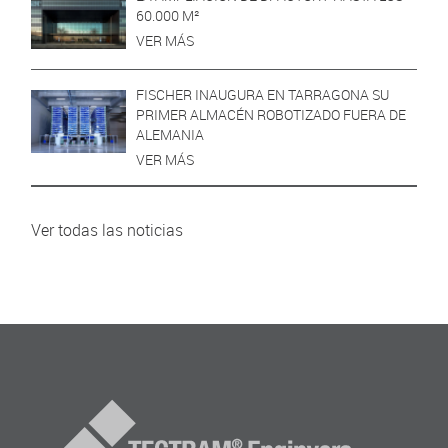
60.000 M²
VER MÁS
FISCHER INAUGURA EN TARRAGONA SU
PRIMER ALMACÉN ROBOTIZADO FUERA DE
ALEMANIA
VER MÁS
Ver todas las noticias