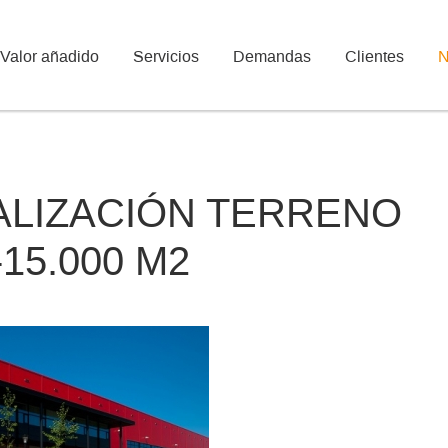
Valor añadido
Servicios
Demandas
Clientes
N
CALIZACIÓN TERRENO
-15.000 M2