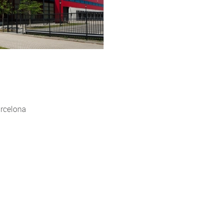
rcelona