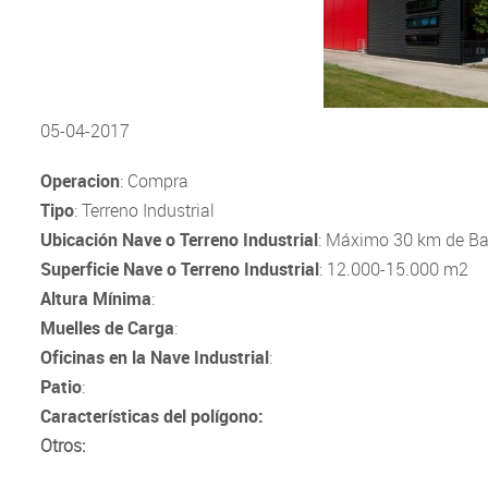
05-04-2017
Operacion
: Compra
Tipo
: Terreno Industrial
Ubicación
Nave o Terreno Industrial
: Máximo 30 km de Ba
Superficie Nave o Terreno Industrial
: 12.000-15.000 m2
Altura Mínima
:
Muelles de Carga
:
Oficinas en la Nave Industrial
:
Patio
:
Características del polígono:
Otros: