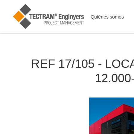
Quiénes somos
REF 17/105 - LO
12.000