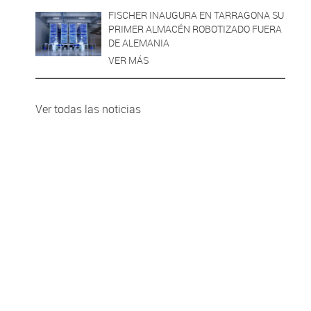
FISCHER INAUGURA EN TARRAGONA SU
PRIMER ALMACÉN ROBOTIZADO FUERA
DE ALEMANIA
VER MÁS
Ver todas las noticias