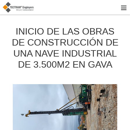
INICIO DE LAS OBRAS
DE CONSTRUCCIÓN DE
UNA NAVE INDUSTRIAL
DE 3.500M2 EN GAVA