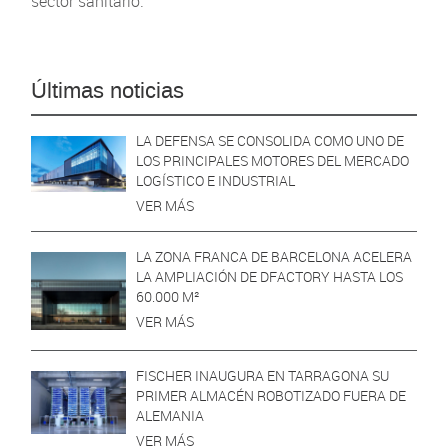
sector sanitario.
Últimas noticias
LA DEFENSA SE CONSOLIDA COMO UNO DE
LOS PRINCIPALES MOTORES DEL MERCADO
LOGÍSTICO E INDUSTRIAL
VER MÁS
LA ZONA FRANCA DE BARCELONA ACELERA
LA AMPLIACIÓN DE DFACTORY HASTA LOS
60.000 M²
VER MÁS
FISCHER INAUGURA EN TARRAGONA SU
PRIMER ALMACÉN ROBOTIZADO FUERA DE
ALEMANIA
VER MÁS