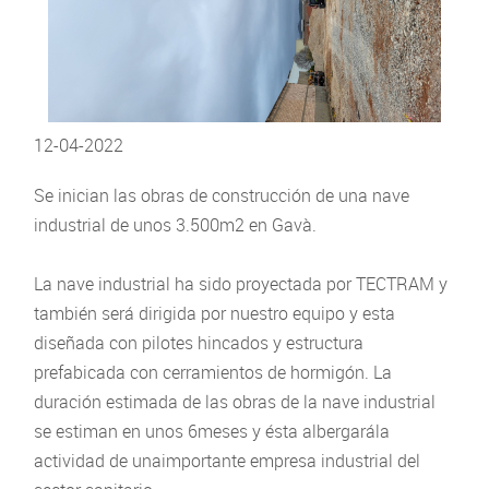
12-04-2022
Se inician las obras de construcción de una nave
industrial de unos 3.500m2 en Gavà.
La nave industrial ha sido proyectada por TECTRAM y
también será dirigida por nuestro equipo y esta
diseñada con pilotes hincados y estructura
prefabicada con cerramientos de hormigón. La
duración estimada de las obras de la nave industrial
se estiman en unos 6meses y ésta albergarála
actividad de unaimportante empresa industrial del