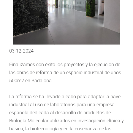
03-12-2024
Finalizamos con éxito
los proyectos y la ejecución de
las obras de reforma de un espacio industrial de unos
500m2 en Badalona.
La reforma se ha llevado a cabo para adaptar la nave
industrial al uso de laboratorios para una
empresa
española dedicada al desarrollo de productos de
Biología Molecular utilizados en investigación clínica y
básica, la biotecnología y en la enseñanza de las