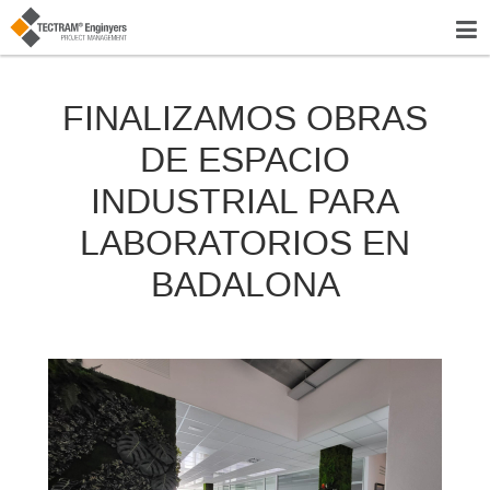
FINALIZAMOS OBRAS
DE ESPACIO
INDUSTRIAL PARA
LABORATORIOS EN
BADALONA