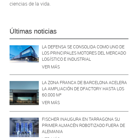
ciencias de la vida.
Últimas noticias
LA DEFENSA SE CONSOLIDA COMO UNO DE
LOS PRINCIPALES MOTORES DEL MERCADO
LOGÍSTICO E INDUSTRIAL
VER MÁS
LA ZONA FRANCA DE BARCELONA ACELERA
LA AMPLIACIÓN DE DFACTORY HASTA LOS
60.000 M²
VER MÁS
FISCHER INAUGURA EN TARRAGONA SU
PRIMER ALMACÉN ROBOTIZADO FUERA DE
ALEMANIA