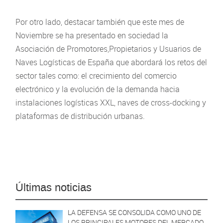
Por otro lado, destacar también que este mes de
Noviembre se ha presentado en sociedad la
Asociación de Promotores,Propietarios y Usuarios de
Naves Logísticas de España que abordará los retos del
sector tales como: el crecimiento del comercio
electrónico y la evolución de la demanda hacia
instalaciones logísticas XXL, naves de cross-docking y
plataformas de distribución urbanas.
Últimas noticias
LA DEFENSA SE CONSOLIDA COMO UNO DE
LOS PRINCIPALES MOTORES DEL MERCADO