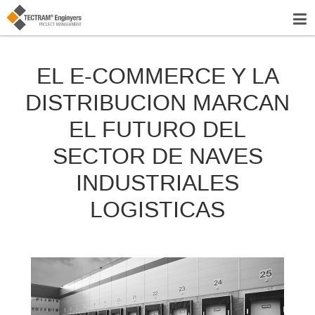
EL E-COMMERCE Y LA
DISTRIBUCION MARCAN
EL FUTURO DEL
SECTOR DE NAVES
INDUSTRIALES
LOGISTICAS