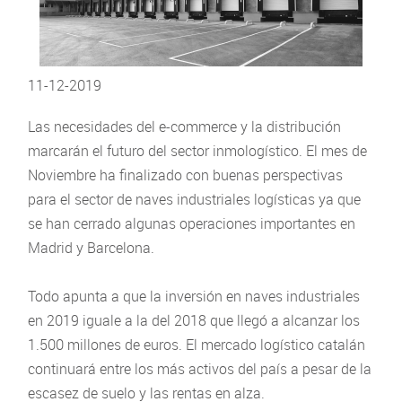
11-12-2019
Las necesidades del e-commerce y la distribución
marcarán el futuro del sector inmologístico. El mes de
Noviembre ha finalizado con buenas perspectivas
para el sector de naves industriales logísticas ya que
se han cerrado algunas operaciones importantes en
Madrid y Barcelona.
Todo apunta a que la inversión en naves industriales
en 2019 iguale a la del 2018 que llegó a alcanzar los
1.500 millones de euros. El mercado logístico catalán
continuará entre los más activos del país a pesar de la
escasez de suelo y las rentas en alza.