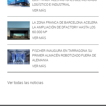
LOGÍSTICO E INDUSTRIAL
VER MÁS
LA ZONA FRANCA DE BARCELONA ACELERA
LA AMPLIACIÓN DE DFACTORY HASTA LOS
60.000 M²
VER MÁS
FISCHER INAUGURA EN TARRAGONA SU
PRIMER ALMACÉN ROBOTIZADO FUERA DE
ALEMANIA
VER MÁS
Ver todas las noticias