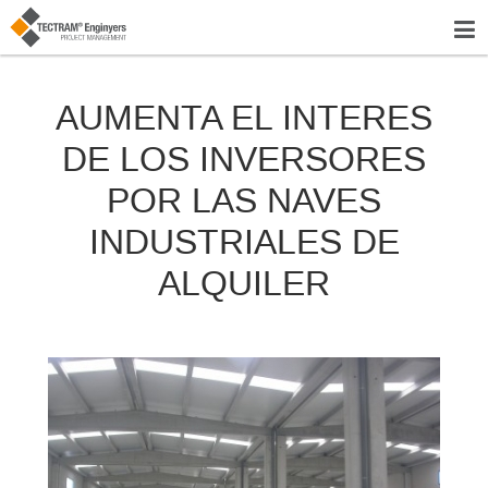
AUMENTA EL INTERES
DE LOS INVERSORES
POR LAS NAVES
INDUSTRIALES DE
ALQUILER