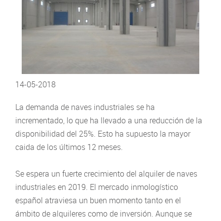
14-05-2018
La demanda de naves industriales se ha
incrementado, lo que ha llevado a una reducción de la
disponibilidad del 25%. Esto ha supuesto la mayor
caida de los últimos 12 meses.
Se espera un fuerte crecimiento del alquiler de naves
industriales en 2019. El mercado inmologístico
español atraviesa un buen momento tanto en el
ámbito de alquileres como de inversión. Aunque se