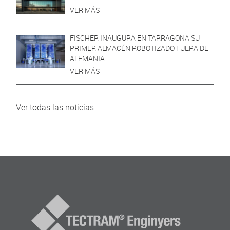
VER MÁS
FISCHER INAUGURA EN TARRAGONA SU
PRIMER ALMACÉN ROBOTIZADO FUERA DE
ALEMANIA
VER MÁS
Ver todas las noticias