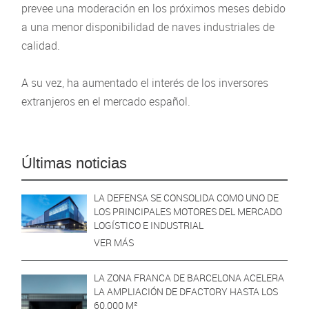
prevee una moderación en los próximos meses debido
a una menor disponibilidad de naves industriales de
calidad.
A su vez, ha aumentado el interés de los inversores
extranjeros en el mercado español.
Últimas noticias
LA DEFENSA SE CONSOLIDA COMO UNO DE
LOS PRINCIPALES MOTORES DEL MERCADO
LOGÍSTICO E INDUSTRIAL
VER MÁS
LA ZONA FRANCA DE BARCELONA ACELERA
LA AMPLIACIÓN DE DFACTORY HASTA LOS
60.000 M²